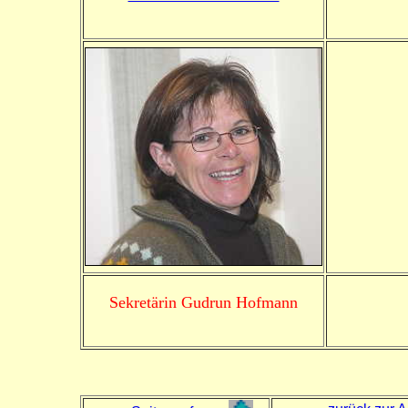
Sekretärin Gudrun Hofmann