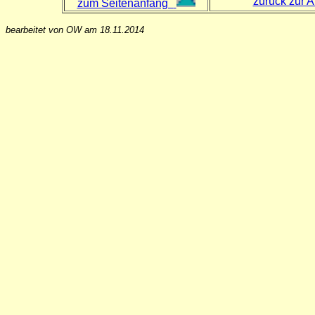
zurück zur 
zum Seitenanfang
bearbeitet von OW am 18.11.2014