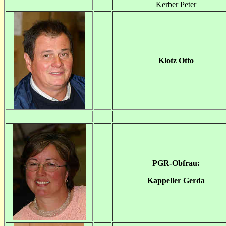
Kerber Peter
Klotz Otto
PGR-Obfrau:
Kappeller Gerda