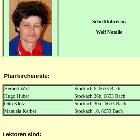
Schriftführerin:
Wolf Natalie
Pfarrkirchenräte
:
Herbert Wolf
Stockach 6, 6653 Bach
Hugo Huber
Stockach 26b, 6653 Bach
Otto Klotz
Stockach 30a , 6653 Bach
Manuela Kerber
Stockach 10, 6653 Bach
Lektoren
sind: